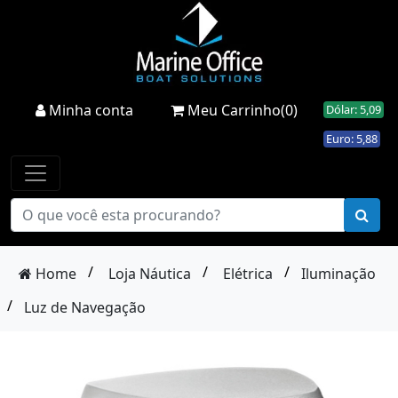
Minha conta
Meu Carrinho(0)
Dólar: 5,09
Euro: 5,88
/
/
/
Home
Loja Náutica
Elétrica
Iluminação
/
Luz de Navegação