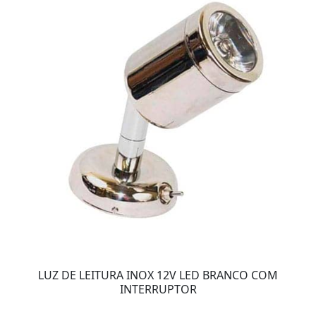
LUZ DE LEITURA INOX 12V LED BRANCO COM
INTERRUPTOR