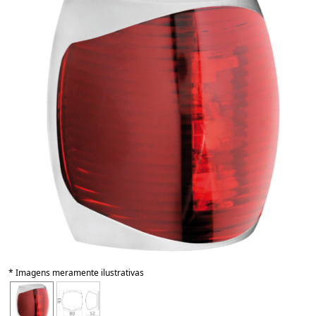
* Imagens meramente ilustrativas