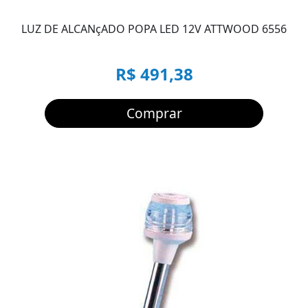
LUZ DE ALCANçADO POPA LED 12V ATTWOOD 6556
R$ 491,38
Comprar