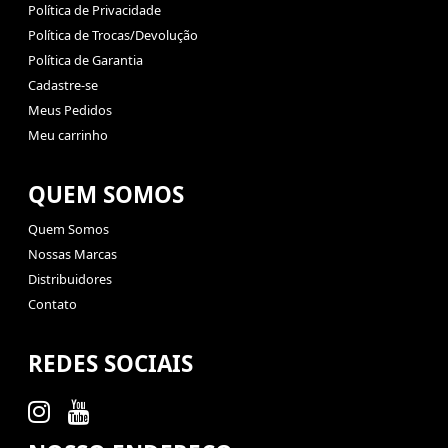
Política de Privacidade
Política de Trocas/Devolução
Política de Garantia
Cadastre-se
Meus Pedidos
Meu carrinho
QUEM SOMOS
Quem Somos
Nossas Marcas
Distribuidores
Contato
REDES SOCIAIS