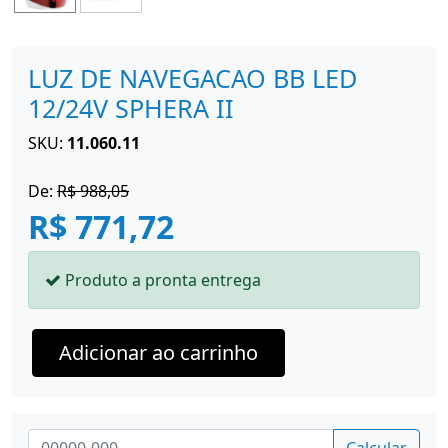
LUZ DE NAVEGACAO BB LED
12/24V SPHERA II
SKU:
11.060.11
De:
R$ 988,05
R$ 771,72
Produto a pronta entrega
Adicionar ao carrinho
Calcular