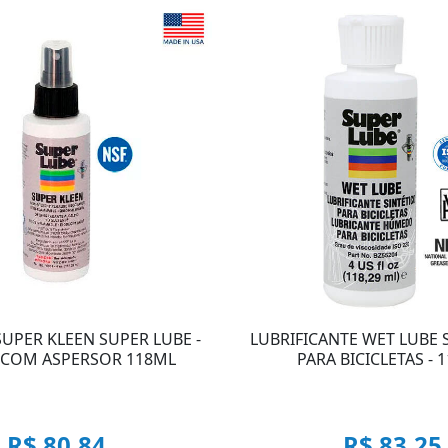
UPER KLEEN SUPER LUBE -
LUBRIFICANTE WET LUBE 
 COM ASPERSOR 118ML
PARA BICICLETAS - 
R$ 80,84
R$ 83,25