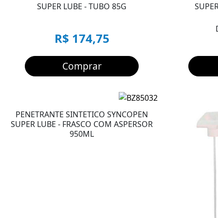
SUPER LUBE - TUBO 85G
SUPER
R$ 174,75
Comprar
PENETRANTE SINTETICO SYNCOPEN
SUPER LUBE - FRASCO COM ASPERSOR
950ML