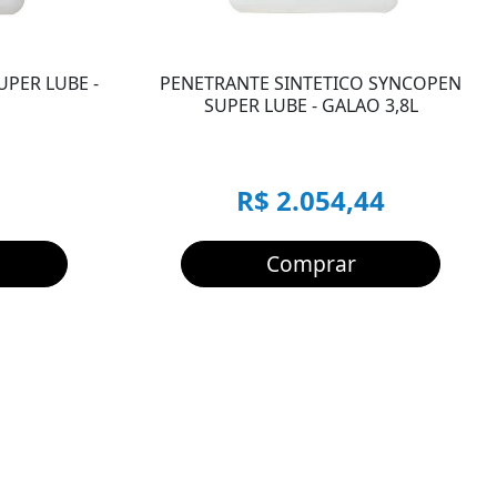
UPER LUBE -
PENETRANTE SINTETICO SYNCOPEN
SUPER LUBE - GALAO 3,8L
7
R$ 2.054,44
Comprar