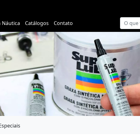
a Náutica
Catálogos
Contato
Especiais