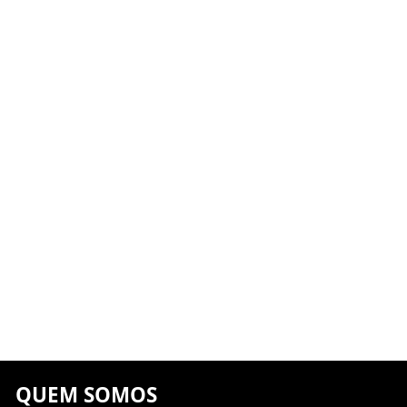
QUEM SOMOS