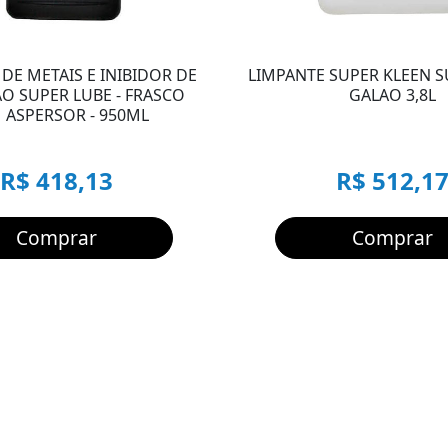
DE METAIS E INIBIDOR DE
LIMPANTE SUPER KLEEN S
O SUPER LUBE - FRASCO
GALAO 3,8L
 ASPERSOR - 950ML
R$ 418,13
R$ 512,1
Comprar
Comprar