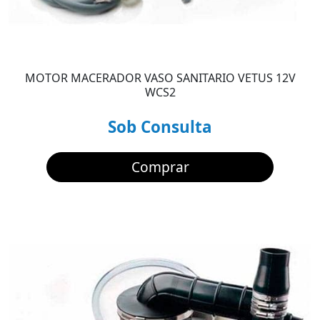
MOTOR MACERADOR VASO SANITARIO VETUS 12V
WCS2
Sob Consulta
Comprar