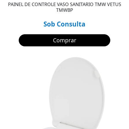
PAINEL DE CONTROLE VASO SANITARIO TMW VETUS
TMWBP
Sob Consulta
Comprar