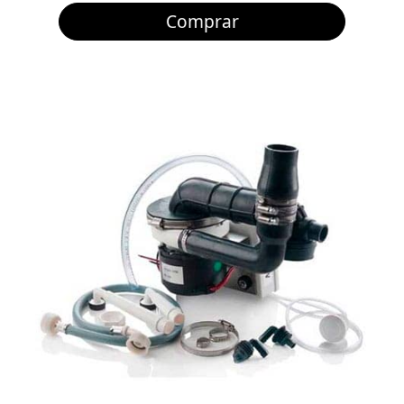
Comprar