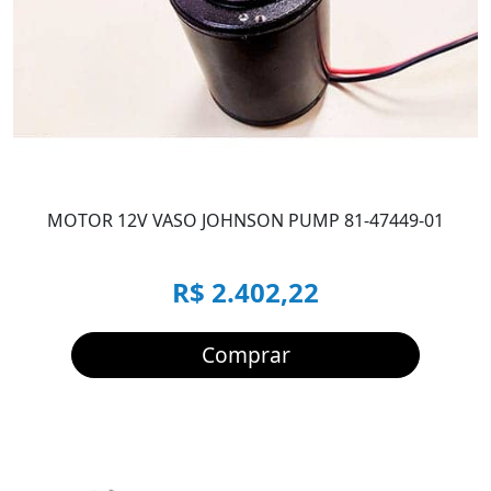
MOTOR 12V VASO JOHNSON PUMP 81-47449-01
R$ 2.402,22
Comprar