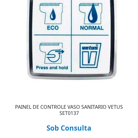
PAINEL DE CONTROLE VASO SANITARIO VETUS
SET0137
Sob Consulta