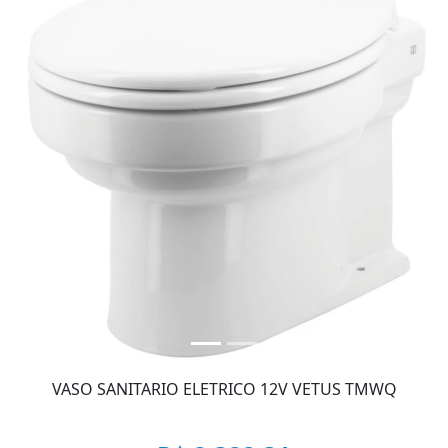
VASO SANITARIO ELETRICO 12V VETUS TMWQ