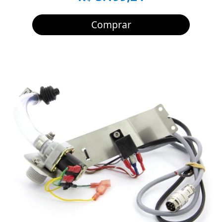
Comprar