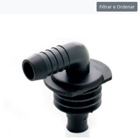
Filtrar e Ordenar