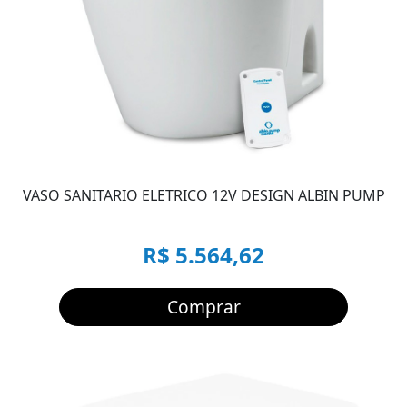
VASO SANITARIO ELETRICO 12V DESIGN ALBIN PUMP
R$ 5.564,62
Comprar