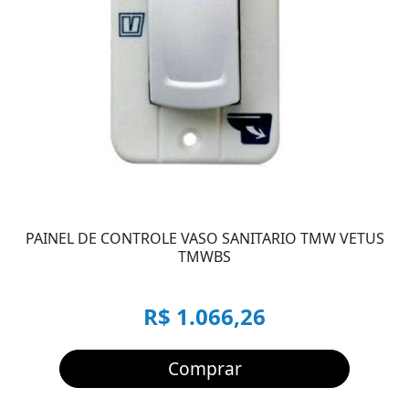
PAINEL DE CONTROLE VASO SANITARIO TMW VETUS
TMWBS
R$ 1.066,26
Comprar