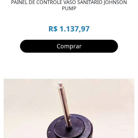
PAINEL DE CONTROLE VASO SANITARIO JOHNSON
PUMP
R$ 1.137,97
Comprar