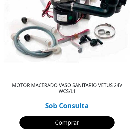
MOTOR MACERADO VASO SANITARIO VETUS 24V
WCS/L1
Sob Consulta
Comprar