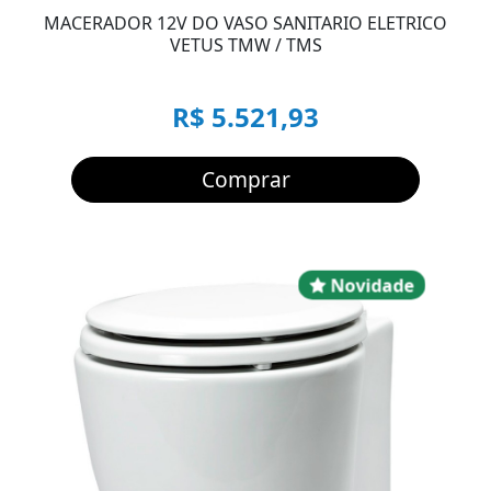
MACERADOR 12V DO VASO SANITARIO ELETRICO
VETUS TMW / TMS
R$ 5.521,93
Comprar
Novidad
Novidade