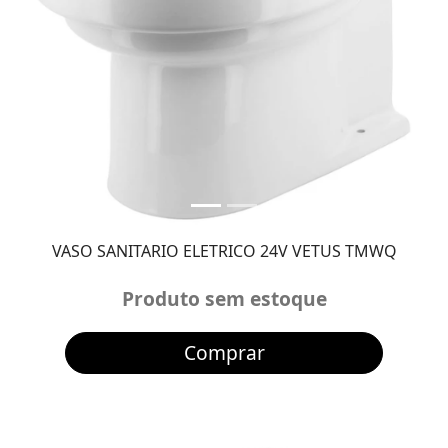
VASO SANITARIO ELETRICO 24V VETUS TMWQ
Produto sem estoque
Comprar