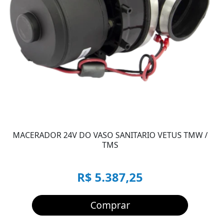
MACERADOR 24V DO VASO SANITARIO VETUS TMW /
TMS
R$ 5.387,25
Comprar