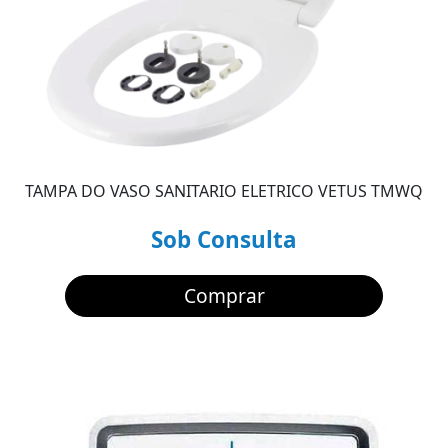
TAMPA DO VASO SANITARIO ELETRICO VETUS TMWQ
Sob Consulta
Comprar