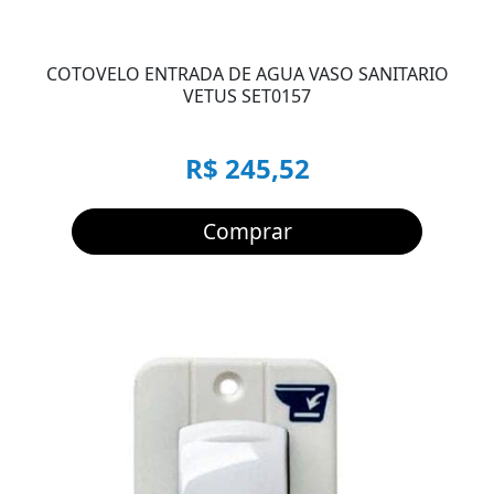
COTOVELO ENTRADA DE AGUA VASO SANITARIO
VETUS SET0157
R$ 245,52
Comprar