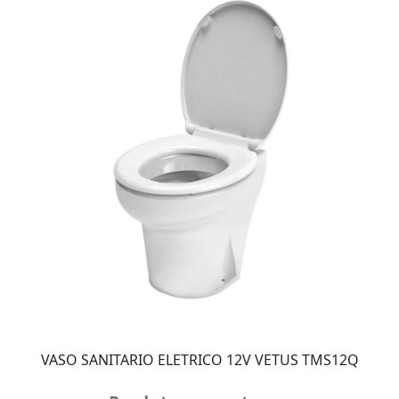
VASO SANITARIO ELETRICO 12V VETUS TMS12Q