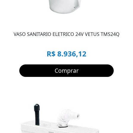
VASO SANITARIO ELETRICO 24V VETUS TMS24Q
R$ 8.936,12
Comprar