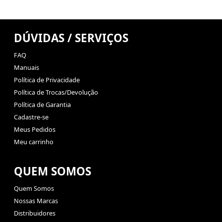
DÚVIDAS / SERVIÇOS
FAQ
Manuais
Política de Privacidade
Política de Trocas/Devolução
Política de Garantia
Cadastre-se
Meus Pedidos
Meu carrinho
QUEM SOMOS
Quem Somos
Nossas Marcas
Distribuidores