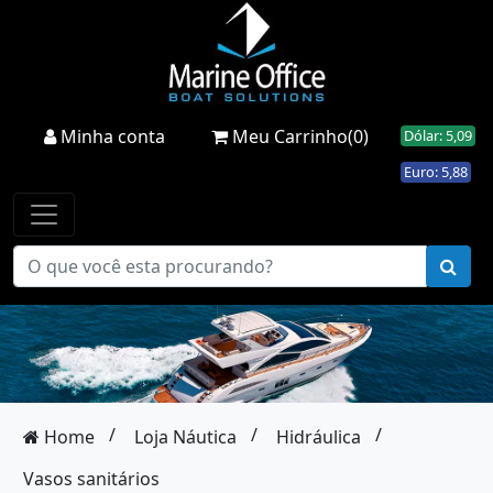
Minha conta
Meu Carrinho(0)
Dólar: 5,09
Euro: 5,88
/
/
/
Home
Loja Náutica
Hidráulica
Vasos sanitários