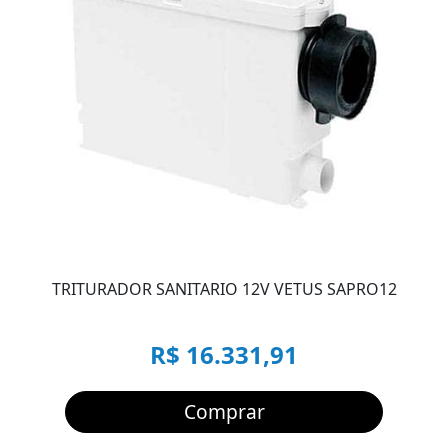
TRITURADOR SANITARIO 12V VETUS SAPRO12
R$ 16.331,91
Comprar