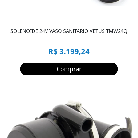
SOLENOIDE 24V VASO SANITARIO VETUS TMW24Q
R$ 3.199,24
Comprar