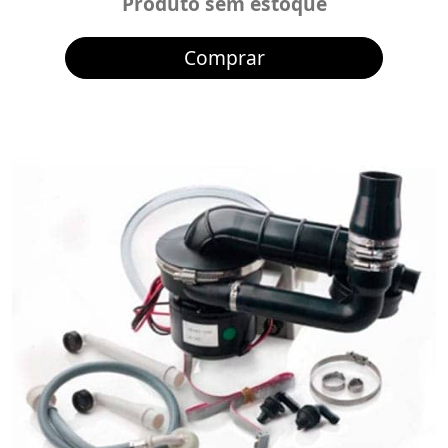
Produto sem estoque
Comprar