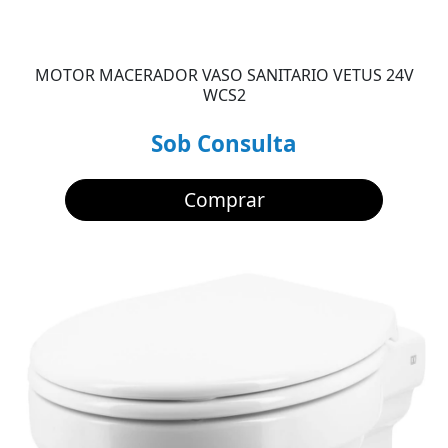
MOTOR MACERADOR VASO SANITARIO VETUS 24V
WCS2
Sob Consulta
Comprar