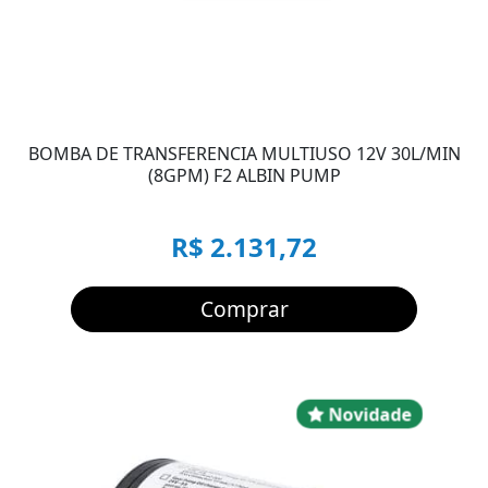
BOMBA DE TRANSFERENCIA MULTIUSO 12V 30L/MIN
(8GPM) F2 ALBIN PUMP
R$ 2.131,72
Comprar
Novidad
Novidade