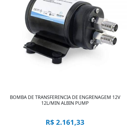
BOMBA DE TRANSFERENCIA DE ENGRENAGEM 12V
12L/MIN ALBIN PUMP
R$ 2.161,33