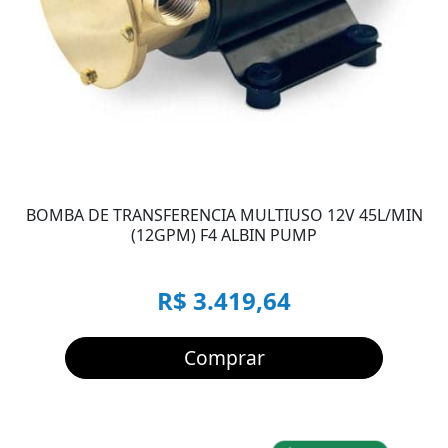
BOMBA DE TRANSFERENCIA MULTIUSO 12V 45L/MIN
(12GPM) F4 ALBIN PUMP
R$ 3.419,64
Comprar