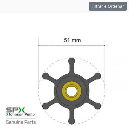
Filtrar e Ordenar