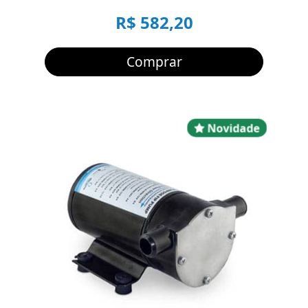
R$ 582,20
Comprar
Novidad
Novidade