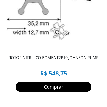
ROTOR NITRILICO BOMBA F2P10 JOHNSON PUMP
R$ 548,75
Comprar