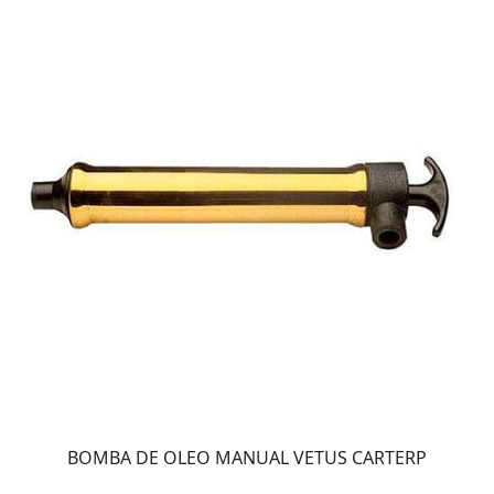
BOMBA DE OLEO MANUAL VETUS CARTERP