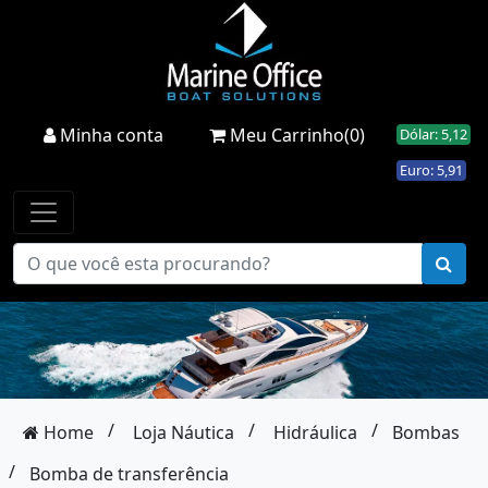
Minha conta
Meu Carrinho(0)
Dólar: 5,12
Euro: 5,91
/
/
/
Home
Loja Náutica
Hidráulica
Bombas
/
Bomba de transferência