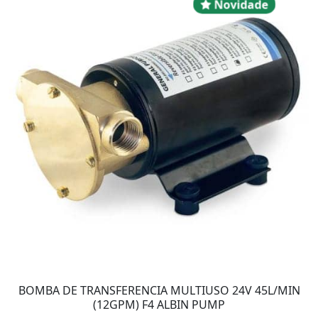
Novidad
Novidade
BOMBA DE TRANSFERENCIA MULTIUSO 24V 45L/MIN
(12GPM) F4 ALBIN PUMP