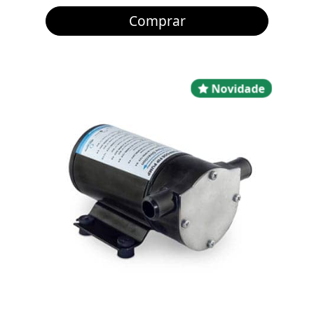
Comprar
Novidad
Novidade