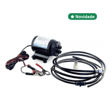
Novidad
Novidade