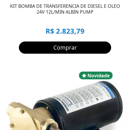
KIT BOMBA DE TRANSFERENCIA DE DIESEL E OLEO
24V 12L/MIN ALBIN PUMP
R$ 2.823,79
Comprar
Novidad
Novidade