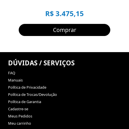
R$ 3.475,15
Comprar
DÚVIDAS / SERVIÇOS
FAQ
Manuais
Política de Privacidade
Política de Trocas/Devolução
Política de Garantia
Cadastre-se
Meus Pedidos
Meu carrinho