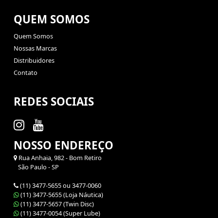
QUEM SOMOS
Quem Somos
Nossas Marcas
Distribuidores
Contato
REDES SOCIAIS
NOSSO ENDEREÇO
Rua Anhaia, 982 - Bom Retiro
São Paulo - SP
(11) 3477-5655 ou 3477-0060
(11) 3477-5655 (Loja Náutica)
(11) 3477-5657 (Twin Disc)
(11) 3477-0054 (Super Lube)