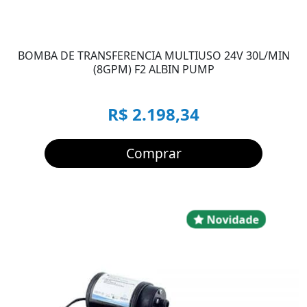
BOMBA DE TRANSFERENCIA MULTIUSO 24V 30L/MIN
(8GPM) F2 ALBIN PUMP
R$ 2.198,34
Comprar
Novidad
Novidade