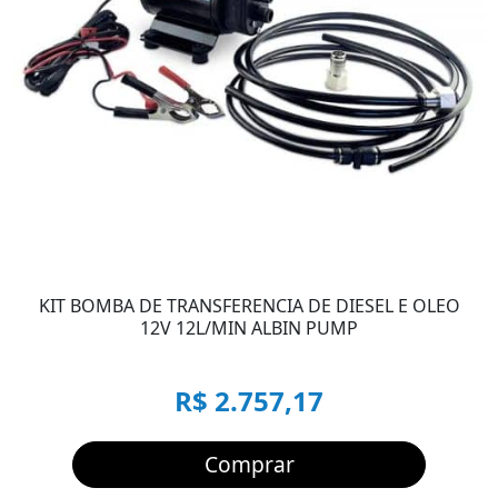
KIT BOMBA DE TRANSFERENCIA DE DIESEL E OLEO
12V 12L/MIN ALBIN PUMP
R$ 2.757,17
Comprar