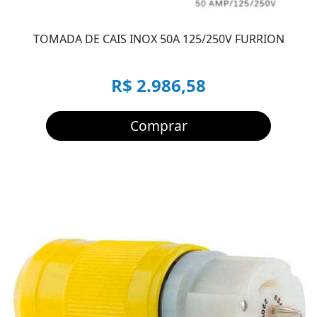
TOMADA DE CAIS INOX 50A 125/250V FURRION
R$ 2.986,58
Comprar