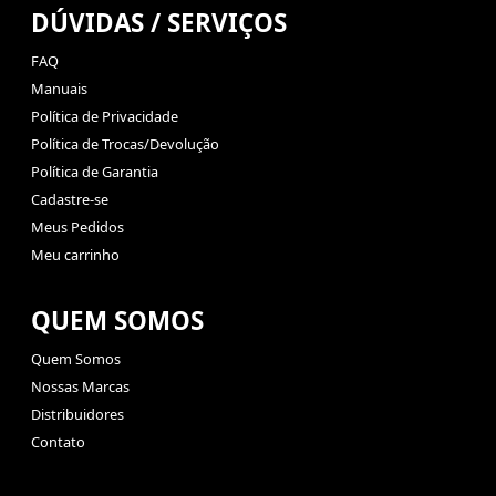
DÚVIDAS / SERVIÇOS
FAQ
Manuais
Política de Privacidade
Política de Trocas/Devolução
Política de Garantia
Cadastre-se
Meus Pedidos
Meu carrinho
QUEM SOMOS
Quem Somos
Nossas Marcas
Distribuidores
Contato