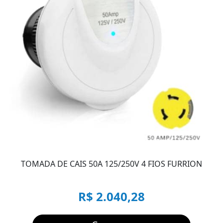
TOMADA DE CAIS 50A 125/250V 4 FIOS FURRION
R$ 2.040,28