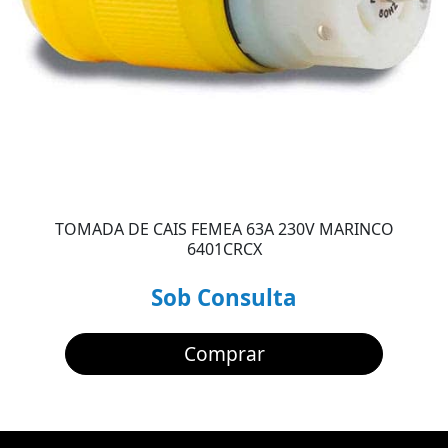
TOMADA DE CAIS FEMEA 63A 230V MARINCO
6401CRCX
Sob Consulta
Comprar