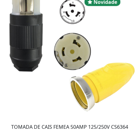
Novidad
Novidade
TOMADA DE CAIS FEMEA 50AMP 125/250V CS6364