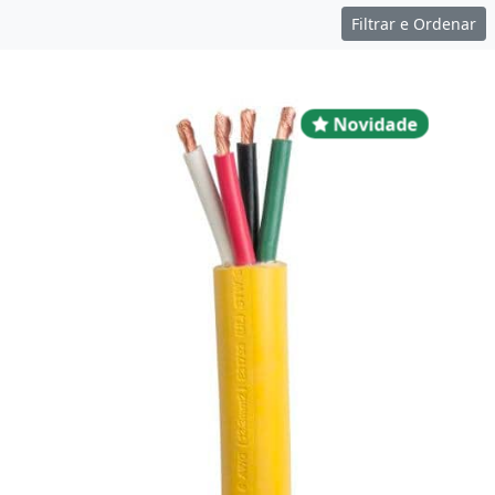
Filtrar e Ordenar
Novidad
Novidade