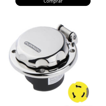
Comprar