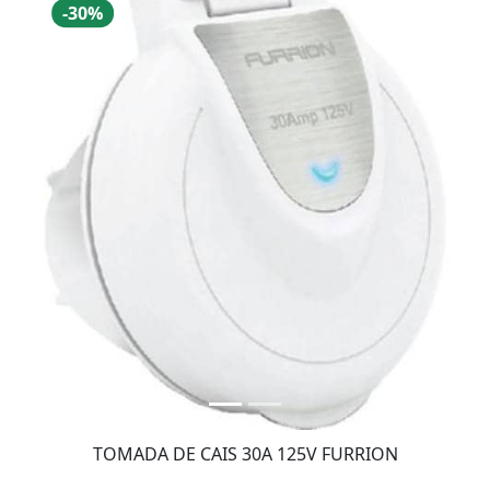
Desconto
-30%
TOMADA DE CAIS 30A 125V FURRION