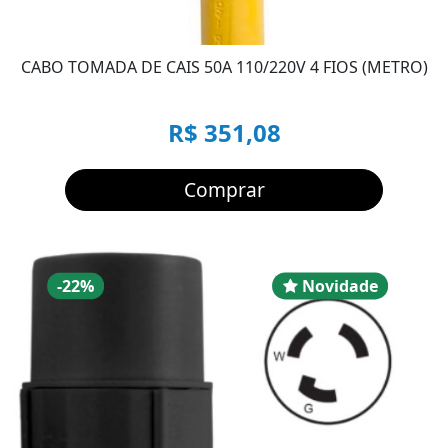
CABO TOMADA DE CAIS 50A 110/220V 4 FIOS (METRO)
R$ 351,08
Comprar
Desconto
Novidad
-22%
Novidade