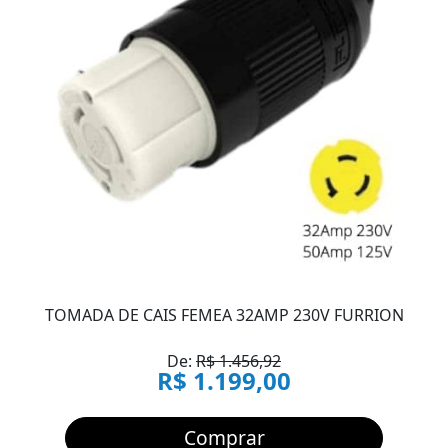
TOMADA DE CAIS FEMEA 32AMP 230V FURRION
De:
R$ 1.456,92
R$ 1.199,00
Comprar