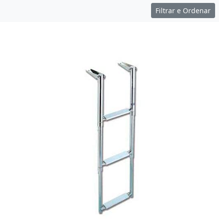
Filtrar e Ordenar