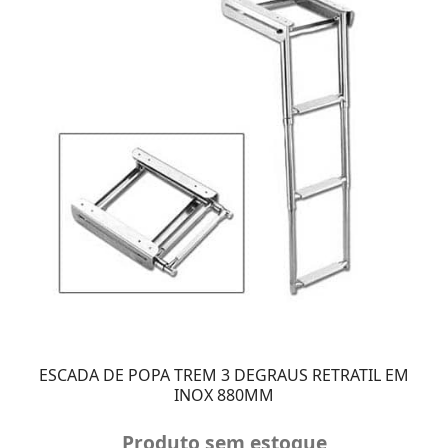
ESCADA DE POPA TREM 3 DEGRAUS RETRATIL EM
INOX 880MM
Produto sem estoque