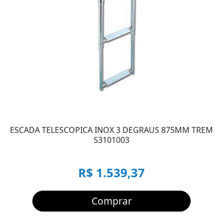
ESCADA TELESCOPICA INOX 3 DEGRAUS 875MM TREM
S3101003
R$ 1.539,37
Comprar