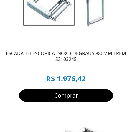
ESCADA TELESCOPICA INOX 3 DEGRAUS 880MM TREM
S3103245
R$ 1.976,42
Comprar