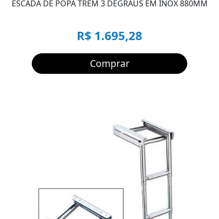
ESCADA DE POPA TREM 3 DEGRAUS EM INOX 880MM
R$ 1.695,28
Comprar