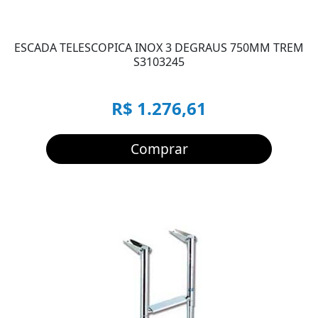
ESCADA TELESCOPICA INOX 3 DEGRAUS 750MM TREM
S3103245
R$ 1.276,61
Comprar