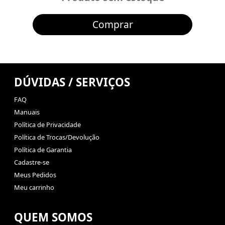
Comprar
DÚVIDAS / SERVIÇOS
FAQ
Manuais
Política de Privacidade
Política de Trocas/Devolução
Política de Garantia
Cadastre-se
Meus Pedidos
Meu carrinho
QUEM SOMOS