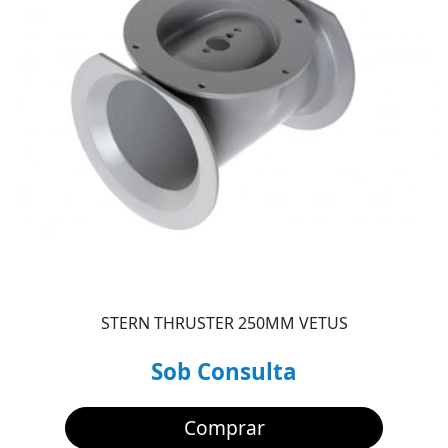
STERN THRUSTER 250MM VETUS
Sob Consulta
Comprar