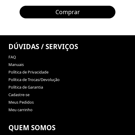
Comprar
DÚVIDAS / SERVIÇOS
FAQ
Manuais
Política de Privacidade
Política de Trocas/Devolução
Política de Garantia
Cadastre-se
Meus Pedidos
Meu carrinho
QUEM SOMOS