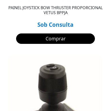
PAINEL JOYSTICK BOW THRUSTER PROPORCIONAL
VETUS BPPJA
Sob Consulta
Comprar