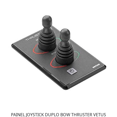
PAINEL JOYSTICK DUPLO BOW THRUSTER VETUS