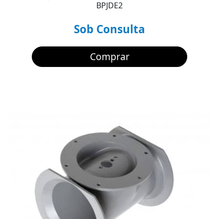
BPJDE2
Sob Consulta
Comprar