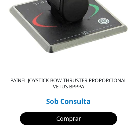
PAINEL JOYSTICK BOW THRUSTER PROPORCIONAL
VETUS BPPPA
Sob Consulta
Comprar