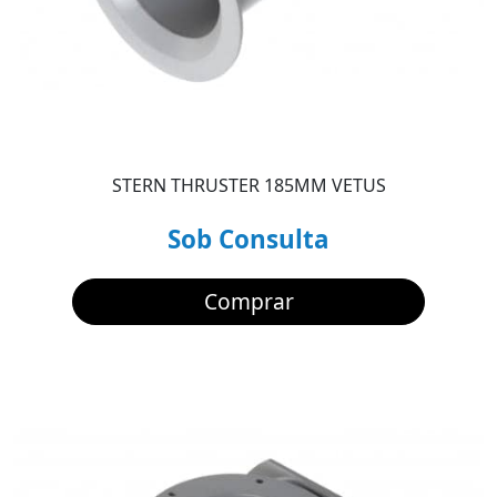
STERN THRUSTER 185MM VETUS
Sob Consulta
Comprar